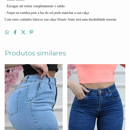
- Enxague até retirar completamente o sabão
- Seque na sombra pois a luz do sol pode manchar a sua calça.
Com estes cuidados básicos sua calça Abuziv Jeans terá uma durabilidade enorme.
Produtos similares