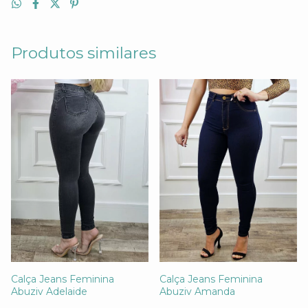
Produtos similares
Calça Jeans Feminina
Calça Jeans Feminina
Abuziv Adelaide
Abuziv Amanda