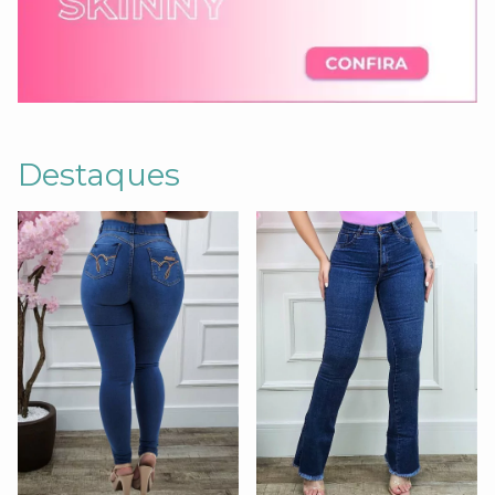
Destaques