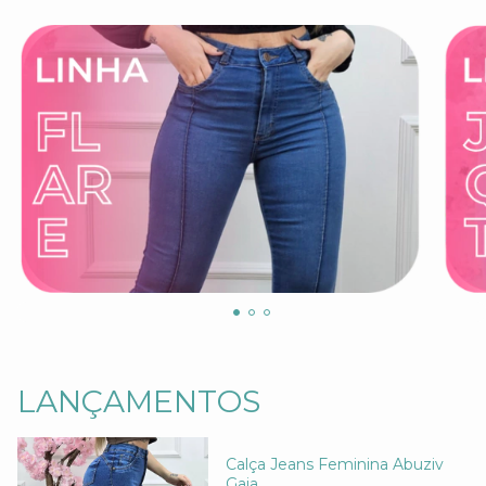
LANÇAMENTOS
Calça Jeans Feminina Abuziv
Gaia