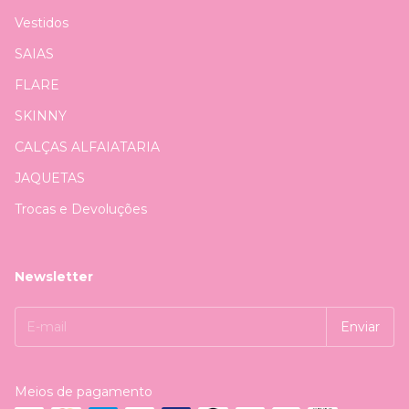
Vestidos
SAIAS
FLARE
SKINNY
CALÇAS ALFAIATARIA
JAQUETAS
Trocas e Devoluções
Newsletter
Meios de pagamento