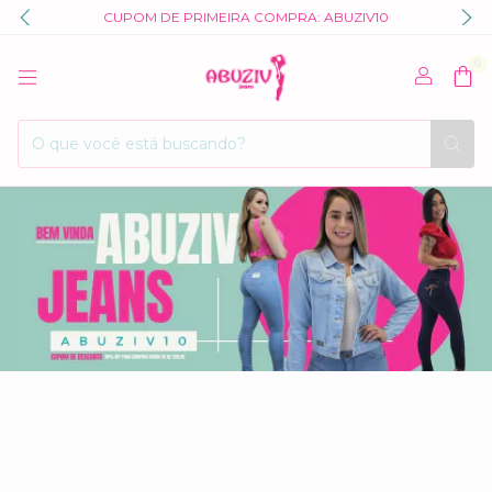
CUPOM DE PRIMEIRA COMPRA: ABUZIV10
0