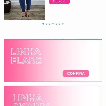
Comprar