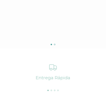
Entrega Rápida