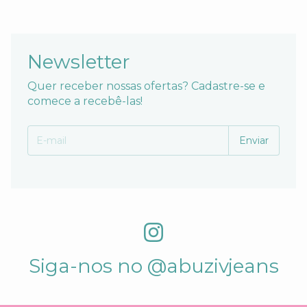
Newsletter
Quer receber nossas ofertas? Cadastre-se e
comece a recebê-las!
Siga-nos no @abuzivjeans